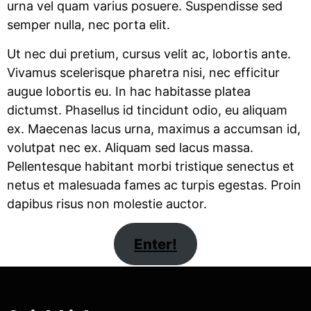
urna vel quam varius posuere. Suspendisse sed
semper nulla, nec porta elit.
Ut nec dui pretium, cursus velit ac, lobortis ante.
Vivamus scelerisque pharetra nisi, nec efficitur
augue lobortis eu. In hac habitasse platea
dictumst. Phasellus id tincidunt odio, eu aliquam
ex. Maecenas lacus urna, maximus a accumsan id,
volutpat nec ex. Aliquam sed lacus massa.
Pellentesque habitant morbi tristique senectus et
netus et malesuada fames ac turpis egestas. Proin
dapibus risus non molestie auctor.
Enter!