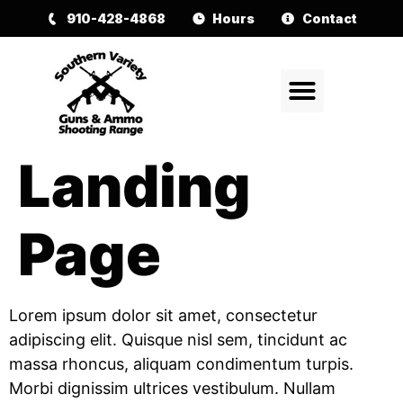
910-428-4868
Hours
Contact
Landing
Page
Lorem ipsum dolor sit amet, consectetur
adipiscing elit. Quisque nisl sem, tincidunt ac
massa rhoncus, aliquam condimentum turpis.
Morbi dignissim ultrices vestibulum. Nullam