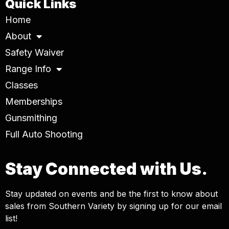
Quick Links
Home
About
Safety Waiver
Range Info
Classes
Memberships
Gunsmithing
Full Auto Shooting
Stay Connected with Us.
Stay updated on events and be the first to know about
sales from Southern Variety by signing up for our email
list!