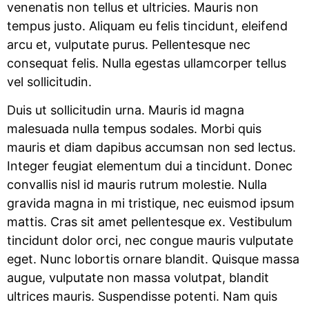
venenatis non tellus et ultricies. Mauris non
tempus justo. Aliquam eu felis tincidunt, eleifend
arcu et, vulputate purus. Pellentesque nec
consequat felis. Nulla egestas ullamcorper tellus
vel sollicitudin.
Duis ut sollicitudin urna. Mauris id magna
malesuada nulla tempus sodales. Morbi quis
mauris et diam dapibus accumsan non sed lectus.
Integer feugiat elementum dui a tincidunt. Donec
convallis nisl id mauris rutrum molestie. Nulla
gravida magna in mi tristique, nec euismod ipsum
mattis. Cras sit amet pellentesque ex. Vestibulum
tincidunt dolor orci, nec congue mauris vulputate
eget. Nunc lobortis ornare blandit. Quisque massa
augue, vulputate non massa volutpat, blandit
ultrices mauris. Suspendisse potenti. Nam quis